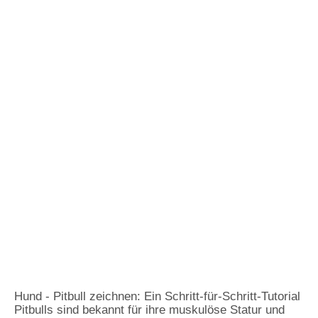
Hund - Pitbull zeichnen: Ein Schritt-für-Schritt-Tutorial
Pitbulls sind bekannt für ihre muskulöse Statur und