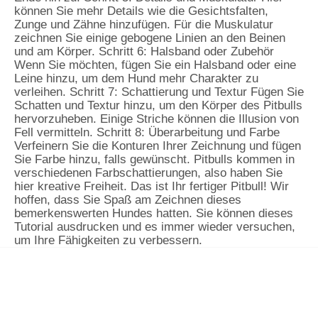
können Sie mehr Details wie die Gesichtsfalten,
Zunge und Zähne hinzufügen. Für die Muskulatur
zeichnen Sie einige gebogene Linien an den Beinen
und am Körper. Schritt 6: Halsband oder Zubehör
Wenn Sie möchten, fügen Sie ein Halsband oder eine
Leine hinzu, um dem Hund mehr Charakter zu
verleihen. Schritt 7: Schattierung und Textur Fügen Sie
Schatten und Textur hinzu, um den Körper des Pitbulls
hervorzuheben. Einige Striche können die Illusion von
Fell vermitteln. Schritt 8: Überarbeitung und Farbe
Verfeinern Sie die Konturen Ihrer Zeichnung und fügen
Sie Farbe hinzu, falls gewünscht. Pitbulls kommen in
verschiedenen Farbschattierungen, also haben Sie
hier kreative Freiheit. Das ist Ihr fertiger Pitbull! Wir
hoffen, dass Sie Spaß am Zeichnen dieses
bemerkenswerten Hundes hatten. Sie können dieses
Tutorial ausdrucken und es immer wieder versuchen,
um Ihre Fähigkeiten zu verbessern.