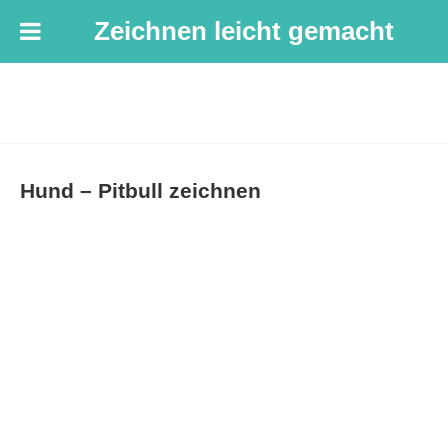
Zeichnen leicht gemacht
Hund – Pitbull zeichnen