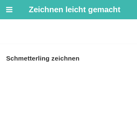
Zeichnen leicht gemacht
Schmetterling zeichnen