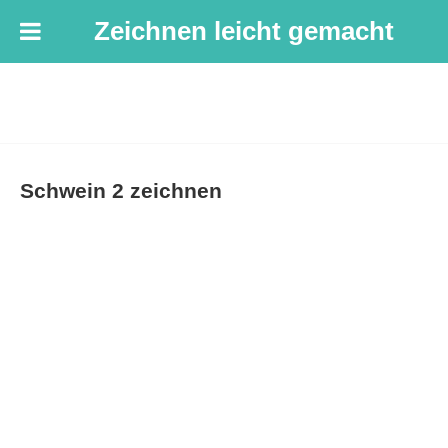
Zeichnen leicht gemacht
Schwein 2 zeichnen