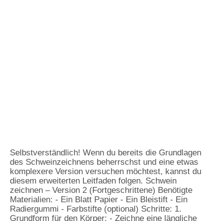
Selbstverständlich! Wenn du bereits die Grundlagen
des Schweinzeichnens beherrschst und eine etwas
komplexere Version versuchen möchtest, kannst du
diesem erweiterten Leitfaden folgen. Schwein
zeichnen – Version 2 (Fortgeschrittene) Benötigte
Materialien: - Ein Blatt Papier - Ein Bleistift - Ein
Radiergummi - Farbstifte (optional) Schritte: 1.
Grundform für den Körper: - Zeichne eine längliche