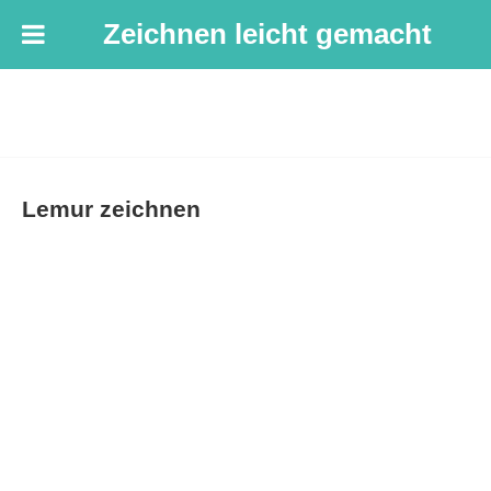
Zeichnen leicht gemacht
Lemur zeichnen