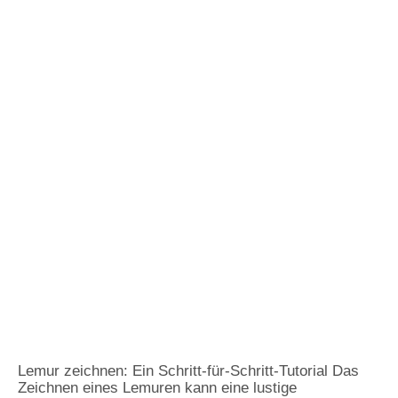
Lemur zeichnen: Ein Schritt-für-Schritt-Tutorial Das
Zeichnen eines Lemuren kann eine lustige