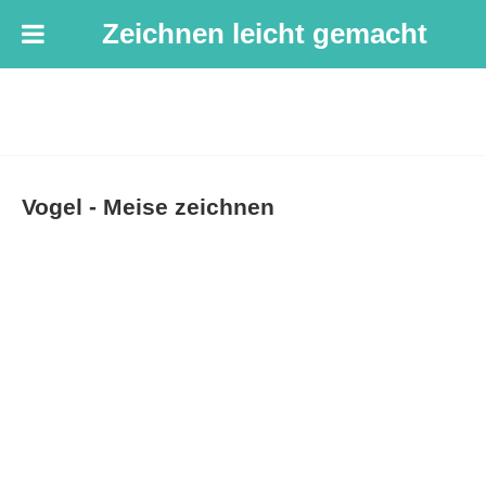
Zeichnen leicht gemacht
Vogel - Meise zeichnen