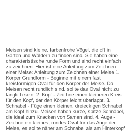
Meisen sind kleine, farbenfrohe Vögel, die oft in
Gärten und Wäldern zu finden sind. Sie haben eine
charakteristische runde Form und sind recht einfach
zu zeichnen. Hier ist eine Anleitung zum Zeichnen
einer Meise: Anleitung zum Zeichnen einer Meise 1.
Körper Grundform - Beginne mit einem fast
kreisförmigen Oval für den Körper der Meise. Da
Meisen recht rundlich sind, sollte das Oval nicht zu
länglich sein. 2. Kopf - Zeichne einen kleineren Kreis
für den Kopf, der den Körper leicht überlappt. 3.
Schnabel - Füge einen kleinen, dreieckigen Schnabel
am Kopf hinzu. Meisen haben kurze, spitze Schnäbel,
die ideal zum Knacken von Samen sind. 4. Auge -
Zeichne ein kleines, rundes Oval für das Auge der
Meise, es sollte näher am Schnabel als am Hinterkopf