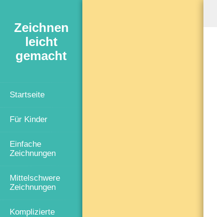
Zeichnen
leicht
gemacht
Startseite
Für Kinder
Einfache
Zeichnungen
Mittelschwere
Zeichnungen
Komplizierte