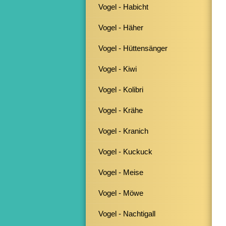
Vogel - Habicht
Vogel - Häher
Vogel - Hüttensänger
Vogel - Kiwi
Vogel - Kolibri
Vogel - Krähe
Vogel - Kranich
Vogel - Kuckuck
Vogel - Meise
Vogel - Möwe
Vogel - Nachtigall