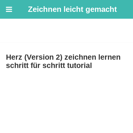
Zeichnen leicht gemacht
Herz (Version 2) zeichnen lernen
schritt für schritt tutorial